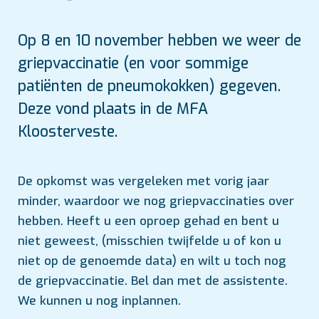
Op 8 en 10 november hebben we weer de
griepvaccinatie (en voor sommige
patiënten de pneumokokken) gegeven.
Deze vond plaats in de MFA
Kloosterveste.
De opkomst was vergeleken met vorig jaar
minder, waardoor we nog griepvaccinaties over
hebben. Heeft u een oproep gehad en bent u
niet geweest, (misschien twijfelde u of kon u
niet op de genoemde data) en wilt u toch nog
de griepvaccinatie. Bel dan met de assistente.
We kunnen u nog inplannen.