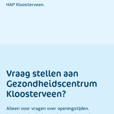
HAP Kloosterveen.
Vraag stellen aan
Gezondheids­centrum
Kloosterveen?
Alleen voor vragen over openingstijden,