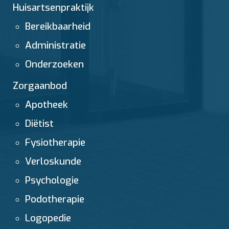
Huisartsenpraktijk
Bereikbaarheid
Administratie
Onderzoeken
Zorgaanbod
Apotheek
Diëtist
Fysiotherapie
Verloskunde
Psychologie
Podotherapie
Logopedie