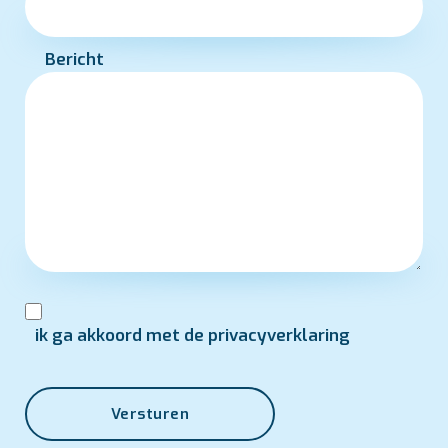
Bericht
ik ga akkoord met de privacyverklaring
Versturen