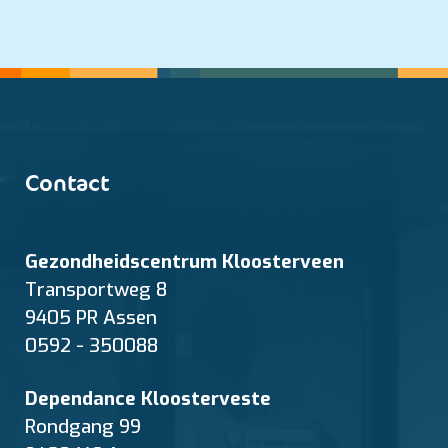
Contact
Gezondheidscentrum Kloosterveen
Transportweg 8
9405 PR Assen
0592 - 350088
Dependance Kloosterveste
Rondgang 99