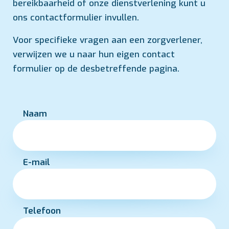
bereikbaarheid of onze dienstverlening kunt u
ons contactformulier invullen.
Voor specifieke vragen aan een zorgverlener,
verwijzen we u naar hun eigen contact
formulier op de desbetreffende pagina.
Naam
E-mail
Telefoon