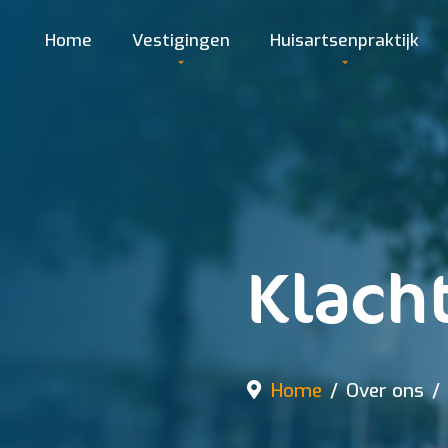
Home
Vestigingen
Huisartsenpraktijk
Klach
Home
Over ons