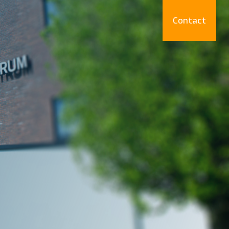
Contact