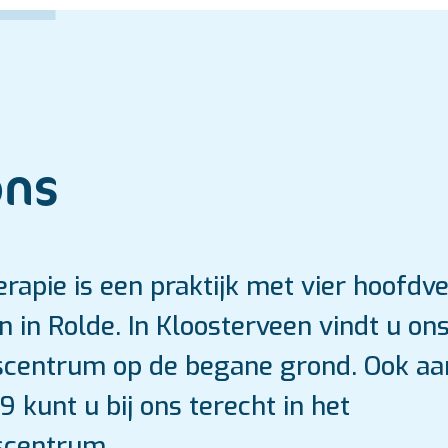
ons
rapie is een praktijk met vier hoofdve
 in Rolde. In Kloosterveen vindt u ons
centrum op de begane grond. Ook aa
kunt u bij ons terecht in het
scentrum.