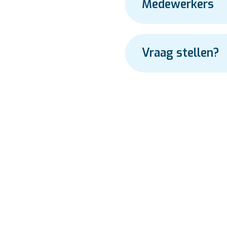
Medewerkers
Vraag stellen?