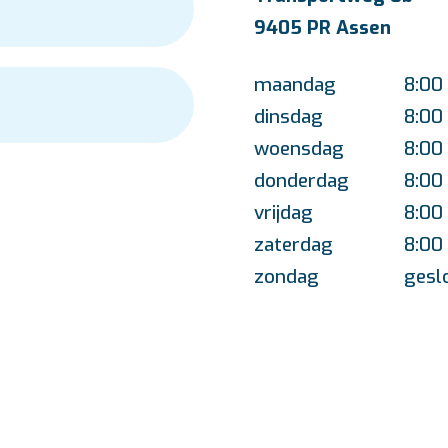
9405 PR Assen
maandag
8:00
dinsdag
8:00 
woensdag
8:00 
donderdag
8:00
vrijdag
8:00
zaterdag
8:00 
zondag
gesl