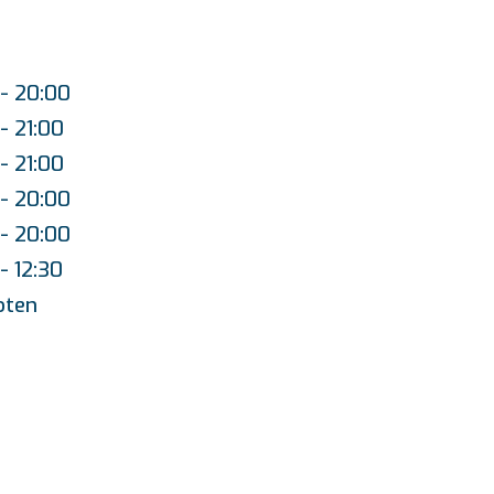
 - 20:00
- 21:00
- 21:00
 - 20:00
 - 20:00
- 12:30
oten