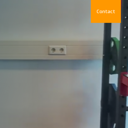
Contact