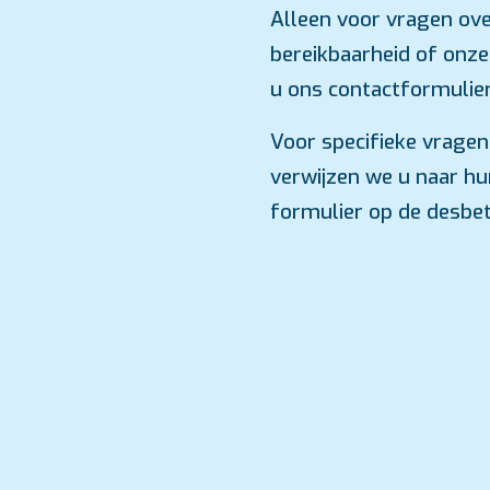
Alleen voor vragen ove
bereikbaarheid of onze
u ons contactformulier
Voor specifieke vragen
verwijzen we u naar hu
formulier op de desbe