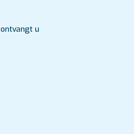
 ontvangt u