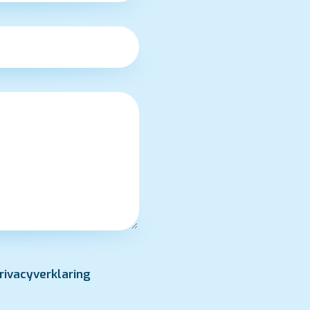
rivacyverklaring