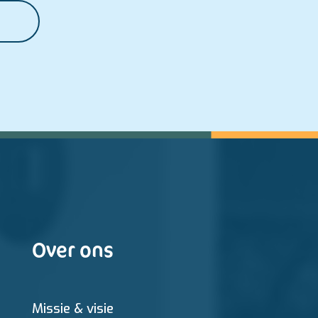
Over ons
Missie & visie