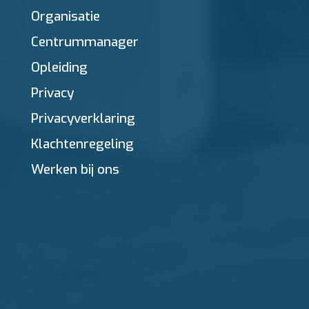
Organisatie
Centrummanager
Opleiding
Privacy
Privacyverklaring
Klachtenregeling
Werken bij ons