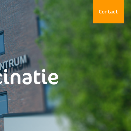
Contact
inatie