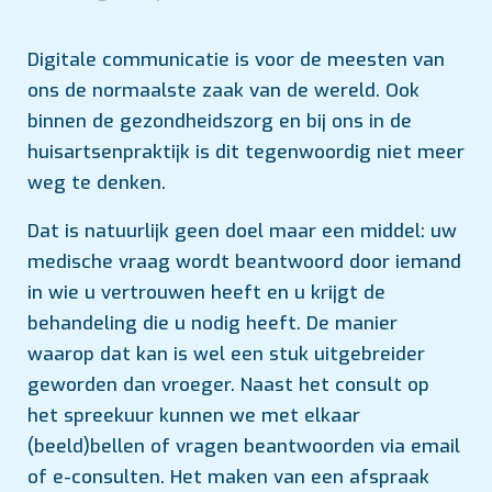
Digitale communicatie is voor de meesten van
ons de normaalste zaak van de wereld. Ook
binnen de gezondheidszorg en bij ons in de
huisartsenpraktijk is dit tegenwoordig niet meer
weg te denken.
Dat is natuurlijk geen doel maar een middel: uw
medische vraag wordt beantwoord door iemand
in wie u vertrouwen heeft en u krijgt de
behandeling die u nodig heeft. De manier
waarop dat kan is wel een stuk uitgebreider
geworden dan vroeger. Naast het consult op
het spreekuur kunnen we met elkaar
(beeld)bellen of vragen beantwoorden via email
of e-consulten. Het maken van een afspraak