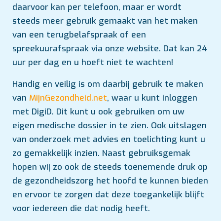
daarvoor kan per telefoon, maar er wordt
steeds meer gebruik gemaakt van het maken
van een terugbelafspraak of een
spreekuurafspraak via onze website. Dat kan 24
uur per dag en u hoeft niet te wachten!
Handig en veilig is om daarbij gebruik te maken
van
MijnGezondheid.net
, waar u kunt inloggen
met DigiD. Dit kunt u ook gebruiken om uw
eigen medische dossier in te zien. Ook uitslagen
van onderzoek met advies en toelichting kunt u
zo gemakkelijk inzien. Naast gebruiksgemak
hopen wij zo ook de steeds toenemende druk op
de gezondheidszorg het hoofd te kunnen bieden
en ervoor te zorgen dat deze toegankelijk blijft
voor iedereen die dat nodig heeft.