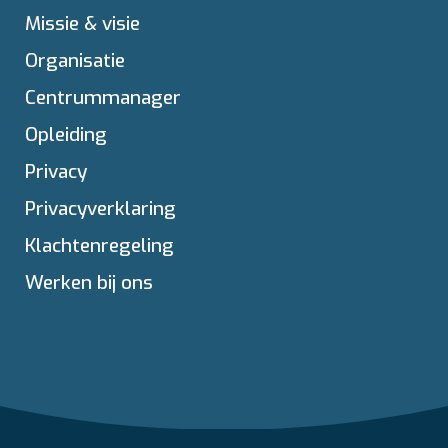
Missie & visie
Organisatie
Centrummanager
Opleiding
Privacy
Privacyverklaring
Klachtenregeling
Werken bij ons