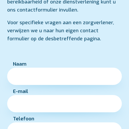
bereikbaarheid of onze dienstverlening kunt u
ons contactformulier invullen.
Voor specifieke vragen aan een zorgverlener,
verwijzen we u naar hun eigen contact
formulier op de desbetreffende pagina.
Naam
E-mail
Telefoon