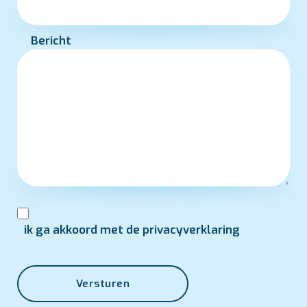
Bericht
ik ga akkoord met de privacyverklaring
Versturen