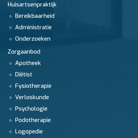
Huisartsenpraktijk
Bereikbaarheid
Administratie
Onderzoeken
Zorgaanbod
Apotheek
Diëtist
Fysiotherapie
Verloskunde
Psychologie
Podotherapie
Logopedie