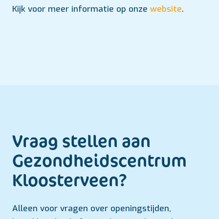
Kijk voor meer informatie op onze
website
.
Vraag stellen aan
Gezondheids­centrum
Kloosterveen?
Alleen voor vragen over openingstijden,