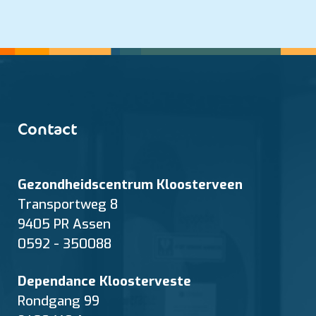
Contact
Gezondheidscentrum Kloosterveen
Transportweg 8
9405 PR Assen
0592 - 350088
Dependance Kloosterveste
Rondgang 99