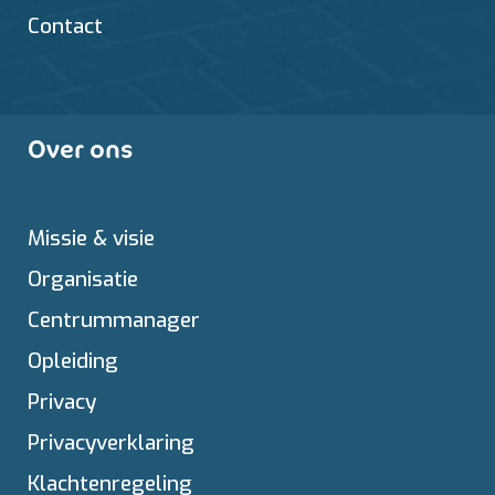
Contact
Over ons
Missie & visie
Organisatie
Centrummanager
Opleiding
Privacy
Privacyverklaring
Klachtenregeling