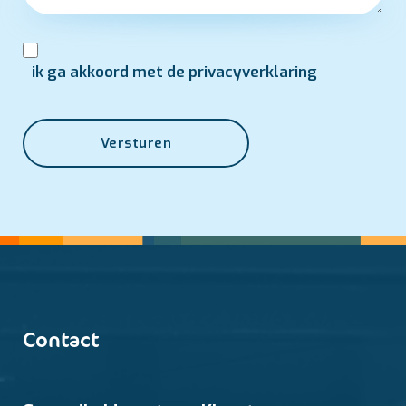
ik ga akkoord met de privacyverklaring
Versturen
Contact