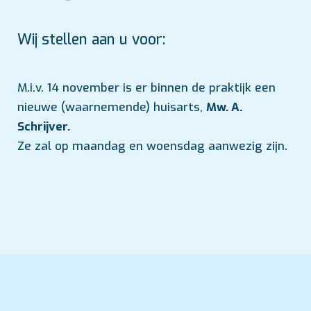
Wij stellen aan u voor:
M.i.v. 14 november is er binnen de praktijk een
nieuwe (waarnemende) huisarts,
Mw. A.
Schrijver.
Ze zal op maandag en woensdag aanwezig zijn.