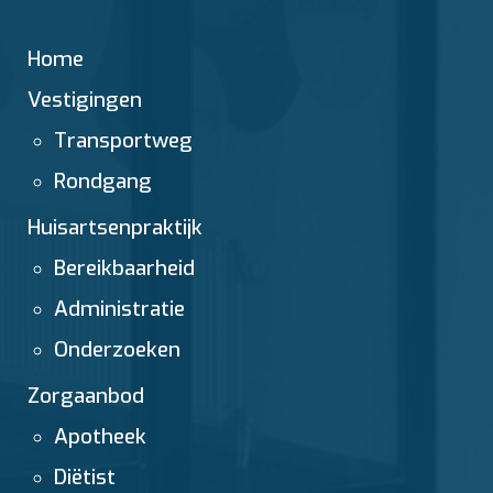
Home
Vestigingen
Transportweg
Rondgang
Huisartsenpraktijk
Bereikbaarheid
Administratie
Onderzoeken
Zorgaanbod
Apotheek
Diëtist