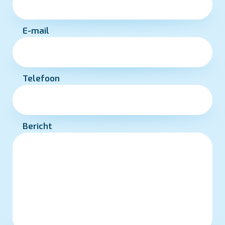
E-mail
Telefoon
Bericht