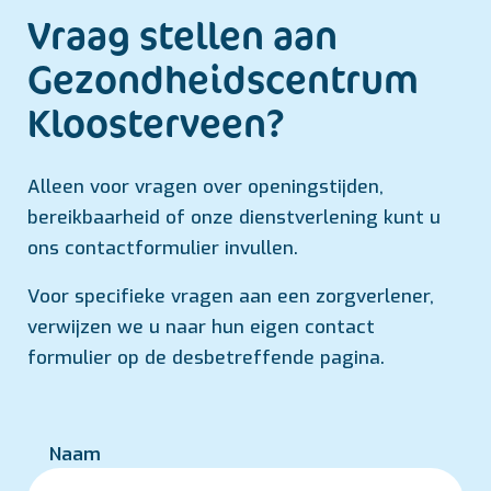
Vraag stellen aan
Gezondheids­centrum
Kloosterveen?
Alleen voor vragen over openingstijden,
bereikbaarheid of onze dienstverlening kunt u
ons contactformulier invullen.
Voor specifieke vragen aan een zorgverlener,
verwijzen we u naar hun eigen contact
formulier op de desbetreffende pagina.
Naam