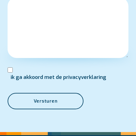
ik ga akkoord met de privacyverklaring
Versturen