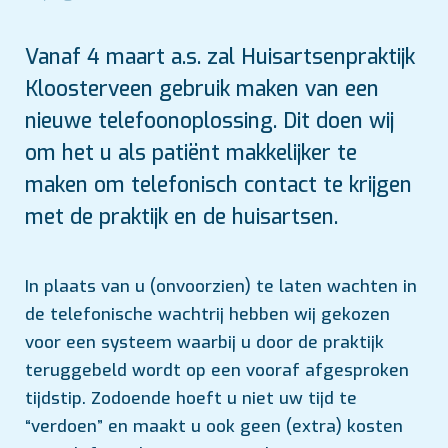
Vanaf 4 maart a.s. zal Huisartsenpraktijk
Kloosterveen gebruik maken van een
nieuwe telefoonoplossing. Dit doen wij
om het u als patiënt makkelijker te
maken om telefonisch contact te krijgen
met de praktijk en de huisartsen.
In plaats van u (onvoorzien) te laten wachten in
de telefonische wachtrij hebben wij gekozen
voor een systeem waarbij u door de praktijk
teruggebeld wordt op een vooraf afgesproken
tijdstip. Zodoende hoeft u niet uw tijd te
“verdoen” en maakt u ook geen (extra) kosten