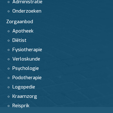
Administratie
Onderzoeken
Zorgaanbod
Apotheek
Diëtist
Fysiotherapie
Verloskunde
Psychologie
Podotherapie
Logopedie
Kraamzorg
Reisprik