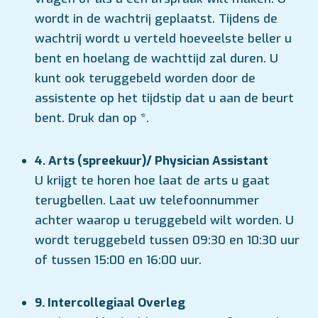
wordt in de wachtrij geplaatst. Tijdens de
wachtrij wordt u verteld hoeveelste beller u
bent en hoelang de wachttijd zal duren. U
kunt ook teruggebeld worden door de
assistente op het tijdstip dat u aan de beurt
bent. Druk dan op *.
4. Arts (spreekuur)/ Physician Assistant
U krijgt te horen hoe laat de arts u gaat
terugbellen. Laat uw telefoonnummer
achter waarop u teruggebeld wilt worden. U
wordt teruggebeld tussen 09:30 en 10:30 uur
of tussen 15:00 en 16:00 uur.
9. Intercollegiaal Overleg