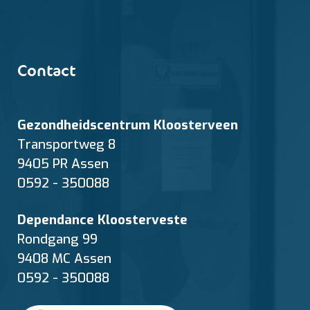
Contact
Gezondheidscentrum Kloosterveen
Transportweg 8
9405 PR Assen
0592 - 350088
Dependance Kloosterveste
Rondgang 99
9408 MC Assen
0592 - 350088