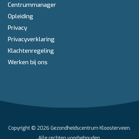
Centrummanager
Opleiding
Privacy
Privacyverklaring
Klachtenregeling
Werken bij ons
Copyright © 2026 Gezondheidscentrum Kloosterveen.
Alle rechten voorbehouden.