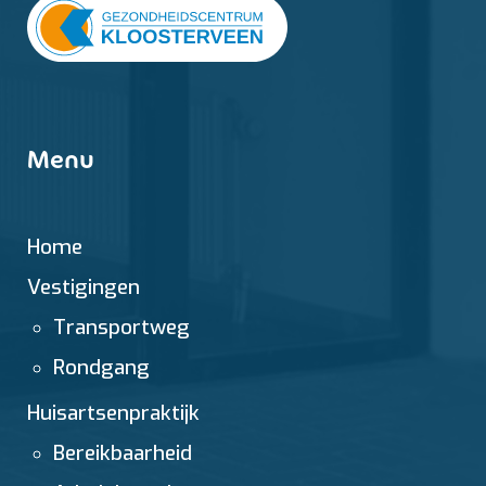
Menu
Home
Vestigingen
Transportweg
Rondgang
Huisartsenpraktijk
Bereikbaarheid