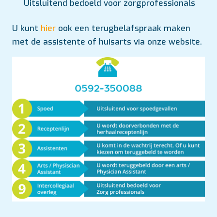
Uitsluitend bedoeld voor zorgprofessionals
U kunt
hier
ook een terugbelafspraak maken
met de assistente of huisarts via onze website.