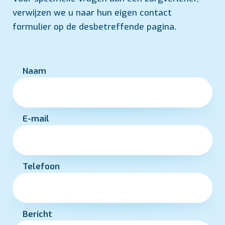
verwijzen we u naar hun eigen contact
formulier op de desbetreffende pagina.
Naam
E-mail
Telefoon
Bericht