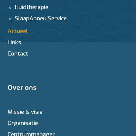
Huidtherapie
SlaapApneu Service
Actueel
Links
Contact
Over ons
Missie & visie
Organisatie
Centrummanager