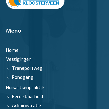
Menu
Home
Vestigingen
Transportweg
Rondgang
Huisartsenpraktijk
Bereikbaarheid
Administratie