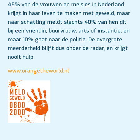
45% van de vrouwen en meisjes in Nederland
krijgt in haar leven te maken met geweld, maar
naar schatting meldt slechts 40% van hen dit
bij een vriendin, buurvrouw, arts of instantie, en
maar 10% gaat naar de politie. De overgrote
meerderheid blijft dus onder de radar, en krijgt
nooit hulp.
www.orangetheworld.nl