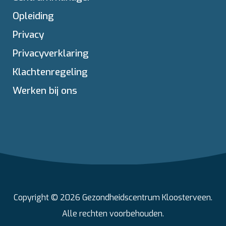
Opleiding
Privacy
Privacyverklaring
Klachtenregeling
Werken bij ons
Copyright © 2026 Gezondheidscentrum Kloosterveen.
Alle rechten voorbehouden.