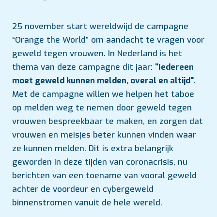
25 november start wereldwijd de campagne
“Orange the World” om aandacht te vragen voor
geweld tegen vrouwen. In Nederland is het
thema van deze campagne dit jaar:
"Iedereen
moet geweld kunnen melden, overal en altijd"
.
Met de campagne willen we helpen het taboe
op melden weg te nemen door geweld tegen
vrouwen bespreekbaar te maken, en zorgen dat
vrouwen en meisjes beter kunnen vinden waar
ze kunnen melden. Dit is extra belangrijk
geworden in deze tijden van coronacrisis, nu
berichten van een toename van vooral geweld
achter de voordeur en cybergeweld
binnenstromen vanuit de hele wereld.