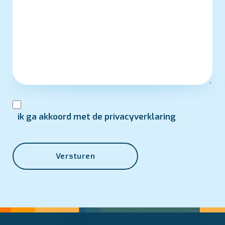
ik ga akkoord met de privacyverklaring
Versturen