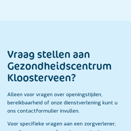
Vraag stellen aan
Gezondheids­centrum
Kloosterveen?
Alleen voor vragen over openingstijden,
bereikbaarheid of onze dienstverlening kunt u
ons contactformulier invullen.
Voor specifieke vragen aan een zorgverlener,