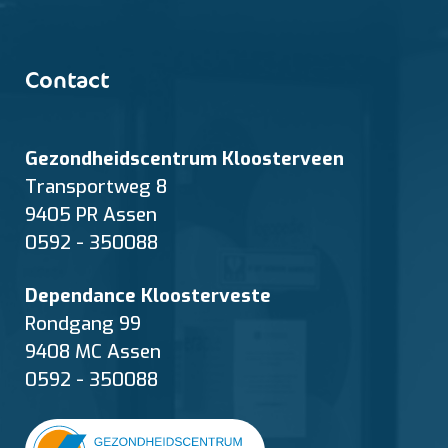
Contact
Gezondheidscentrum Kloosterveen
Transportweg 8
9405 PR Assen
0592 - 350088
Dependance Kloosterveste
Rondgang 99
9408 MC Assen
0592 - 350088