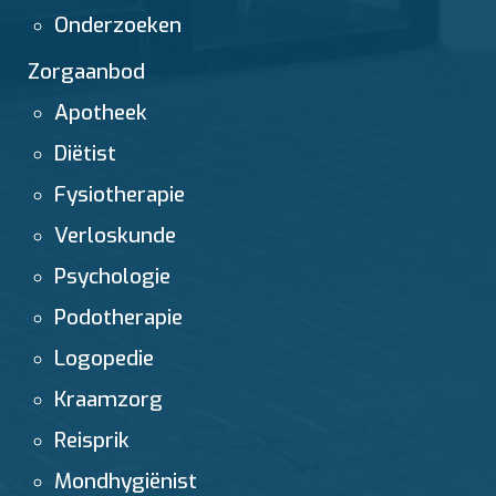
Onderzoeken
Zorgaanbod
Apotheek
Diëtist
Fysiotherapie
Verloskunde
Psychologie
Podotherapie
Logopedie
Kraamzorg
Reisprik
Mondhygiënist