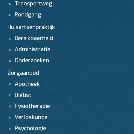
Transportweg
Rondgang
Huisartsenpraktijk
Bereikbaarheid
Administratie
Onderzoeken
Zorgaanbod
Apotheek
Diëtist
Fysiotherapie
Verloskunde
Psychologie