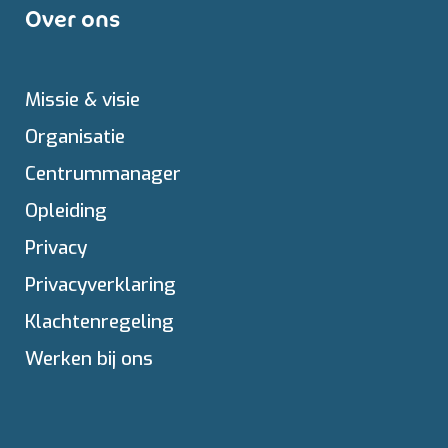
Over ons
Missie & visie
Organisatie
Centrummanager
Opleiding
Privacy
Privacyverklaring
Klachtenregeling
Werken bij ons