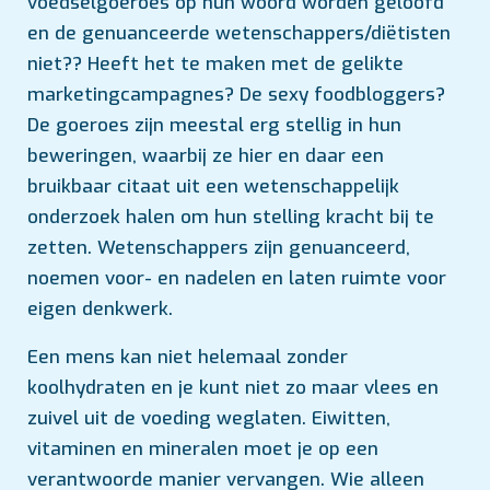
voedselgoeroes op hun woord worden geloofd
en de genuanceerde wetenschappers/diëtisten
niet?? Heeft het te maken met de gelikte
marketingcampagnes? De sexy foodbloggers?
De goeroes zijn meestal erg stellig in hun
beweringen, waarbij ze hier en daar een
bruikbaar citaat uit een wetenschappelijk
onderzoek halen om hun stelling kracht bij te
zetten. Wetenschappers zijn genuanceerd,
noemen voor- en nadelen en laten ruimte voor
eigen denkwerk.
Een mens kan niet helemaal zonder
koolhydraten en je kunt niet zo maar vlees en
zuivel uit de voeding weglaten. Eiwitten,
vitaminen en mineralen moet je op een
verantwoorde manier vervangen. Wie alleen