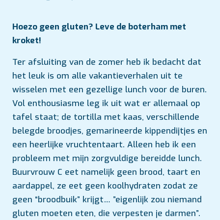
Hoezo geen gluten? Leve de boterham met
kroket!
Ter afsluiting van de zomer heb ik bedacht dat
het leuk is om alle vakantieverhalen uit te
wisselen met een gezellige lunch voor de buren.
Vol enthousiasme leg ik uit wat er allemaal op
tafel staat; de tortilla met kaas, verschillende
belegde broodjes, gemarineerde kippendijtjes en
een heerlijke vruchtentaart. Alleen heb ik een
probleem met mijn zorgvuldige bereidde lunch.
Buurvrouw C eet namelijk geen brood, taart en
aardappel, ze eet geen koolhydraten zodat ze
geen “broodbuik” krijgt… ”eigenlijk zou niemand
gluten moeten eten, die verpesten je darmen”.