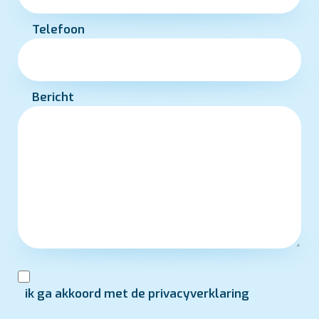
Telefoon
Bericht
ik ga akkoord met de privacyverklaring