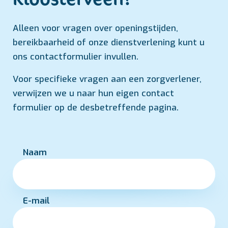
Alleen voor vragen over openingstijden,
bereikbaarheid of onze dienstverlening kunt u
ons contactformulier invullen.
Voor specifieke vragen aan een zorgverlener,
verwijzen we u naar hun eigen contact
formulier op de desbetreffende pagina.
Naam
E-mail