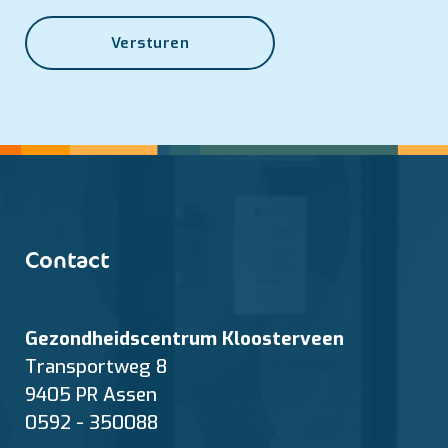
Versturen
Contact
Gezondheidscentrum Kloosterveen
Transportweg 8
9405 PR Assen
0592 - 350088