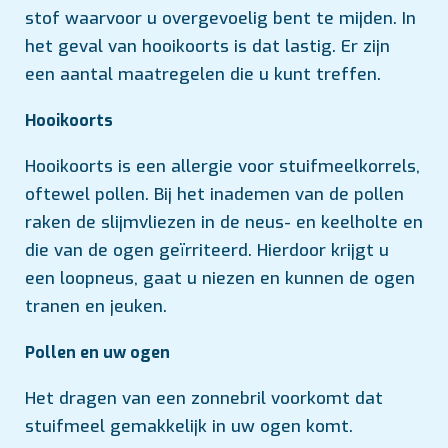
stof waarvoor u overgevoelig bent te mijden. In
het geval van hooikoorts is dat lastig. Er zijn
een aantal maatregelen die u kunt treffen.
Hooikoorts
Hooikoorts is een allergie voor stuifmeelkorrels,
oftewel pollen. Bij het inademen van de pollen
raken de slijmvliezen in de neus- en keelholte en
die van de ogen geïrriteerd. Hierdoor krijgt u
een loopneus, gaat u niezen en kunnen de ogen
tranen en jeuken.
Pollen en uw ogen
Het dragen van een zonnebril voorkomt dat
stuifmeel gemakkelijk in uw ogen komt.