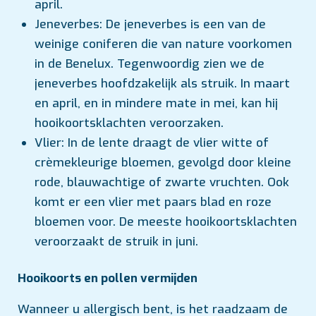
april.
Jeneverbes: De jeneverbes is een van de
weinige coniferen die van nature voorkomen
in de Benelux. Tegenwoordig zien we de
jeneverbes hoofdzakelijk als struik. In maart
en april, en in mindere mate in mei, kan hij
hooikoortsklachten veroorzaken.
Vlier: In de lente draagt de vlier witte of
crèmekleurige bloemen, gevolgd door kleine
rode, blauwachtige of zwarte vruchten. Ook
komt er een vlier met paars blad en roze
bloemen voor. De meeste hooikoortsklachten
veroorzaakt de struik in juni.
Hooikoorts en pollen vermijden
Wanneer u allergisch bent, is het raadzaam de