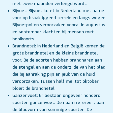
met twee maanden verlengd wordt.
Bijvoet: Bijvoet komt in Nederland met name
voor op braakliggend terrein en langs wegen.
Bijvoetpollen veroorzaken vooral in augustus
en september klachten bij mensen met
hooikoorts.
Brandnetel: In Nederland en België komen de
grote brandnetel en de kleine brandnetel
voor. Beide soorten hebben brandharen aan
de stengel en aan de onderzijde van het blad,
die bij aanraking pijn en jeuk van de huid
veroorzaken. Tussen half mei tot oktober
bloeit de brandnetel.
Ganzenvoet: Er bestaan ongeveer honderd
soorten ganzenvoet. De naam refereert aan
de bladvorm van sommige soorten. De