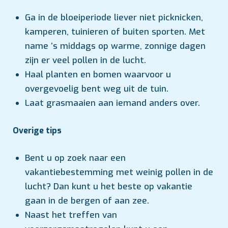
Ga in de bloeiperiode liever niet picknicken,
kamperen, tuinieren of buiten sporten. Met
name ’s middags op warme, zonnige dagen
zijn er veel pollen in de lucht.
Haal planten en bomen waarvoor u
overgevoelig bent weg uit de tuin.
Laat grasmaaien aan iemand anders over.
Overige tips
Bent u op zoek naar een
vakantiebestemming met weinig pollen in de
lucht? Dan kunt u het beste op vakantie
gaan in de bergen of aan zee.
Naast het treffen van