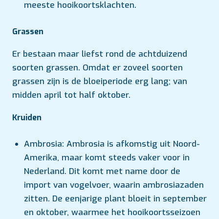
meeste hooikoortsklachten.
Grassen
Er bestaan maar liefst rond de achtduizend
soorten grassen. Omdat er zoveel soorten
grassen zijn is de bloeiperiode erg lang; van
midden april tot half oktober.
Kruiden
Ambrosia: Ambrosia is afkomstig uit Noord-
Amerika, maar komt steeds vaker voor in
Nederland. Dit komt met name door de
import van vogelvoer, waarin ambrosiazaden
zitten. De eenjarige plant bloeit in september
en oktober, waarmee het hooikoortsseizoen