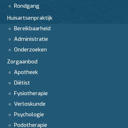
Rondgang
Huisartsenpraktijk
Bereikbaarheid
Administratie
Onderzoeken
Zorgaanbod
Apotheek
Diëtist
Fysiotherapie
Verloskunde
Psychologie
Podotherapie