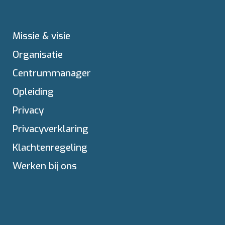
Missie & visie
Organisatie
Centrummanager
Opleiding
Privacy
Privacyverklaring
Klachtenregeling
Werken bij ons