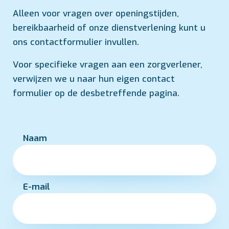
Alleen voor vragen over openingstijden,
bereikbaarheid of onze dienstverlening kunt u
ons contactformulier invullen.
Voor specifieke vragen aan een zorgverlener,
verwijzen we u naar hun eigen contact
formulier op de desbetreffende pagina.
Naam
E-mail