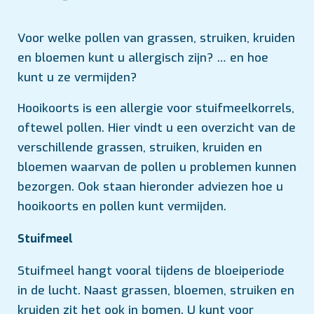
Voor welke pollen van grassen, struiken, kruiden
en bloemen kunt u allergisch zijn? … en hoe
kunt u ze vermijden?
Hooikoorts is een allergie voor stuifmeelkorrels,
oftewel pollen. Hier vindt u een overzicht van de
verschillende grassen, struiken, kruiden en
bloemen waarvan de pollen u problemen kunnen
bezorgen. Ook staan hieronder adviezen hoe u
hooikoorts en pollen kunt vermijden.
Stuifmeel
Stuifmeel hangt vooral tijdens de bloeiperiode
in de lucht. Naast grassen, bloemen, struiken en
kruiden zit het ook in bomen. U kunt voor