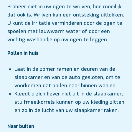
Probeer niet in uw ogen te wrijven, hoe moeilijk
dat ook is. Wrijven kan een ontsteking uitlokken.
U kunt de irritatie verminderen door de ogen te
spoelen met lauwwarm water of door een
vochtig washandje op uw ogen te leggen.
Pollen in huis
Laat in de zomer ramen en deuren van de
slaapkamer en van de auto gesloten, om te
voorkomen dat pollen naar binnen waaien.
Kleedt u zich liever niet uit in de slaapkamer;
stuifmeelkorrels kunnen op uw kleding zitten
en zo in de lucht van uw slaapkamer raken.
Naar buiten