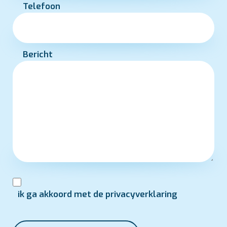
Telefoon
Bericht
ik ga akkoord met de privacyverklaring