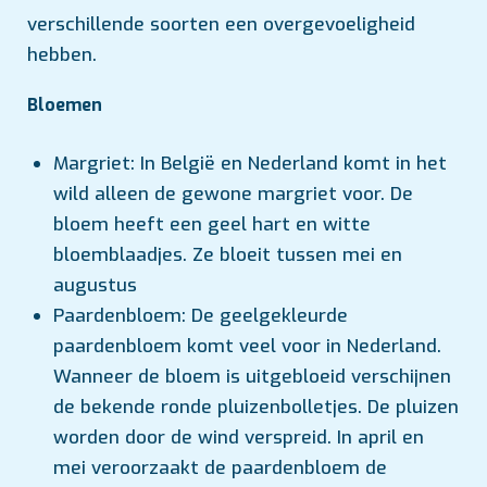
verschillende soorten een overgevoeligheid
hebben.
Bloemen
Margriet: In België en Nederland komt in het
wild alleen de gewone margriet voor. De
bloem heeft een geel hart en witte
bloemblaadjes. Ze bloeit tussen mei en
augustus
Paardenbloem: De geelgekleurde
paardenbloem komt veel voor in Nederland.
Wanneer de bloem is uitgebloeid verschijnen
de bekende ronde pluizenbolletjes. De pluizen
worden door de wind verspreid. In april en
mei veroorzaakt de paardenbloem de