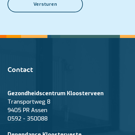
Versturen
Contact
Gezondheidscentrum Kloosterveen
Transportweg 8
9405 PR Assen
0592 - 350088
Dependance Kloosterveste