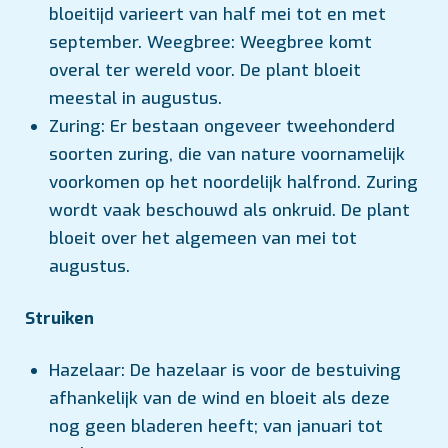
bloeitijd varieert van half mei tot en met
september. Weegbree: Weegbree komt
overal ter wereld voor. De plant bloeit
meestal in augustus.
Zuring: Er bestaan ongeveer tweehonderd
soorten zuring, die van nature voornamelijk
voorkomen op het noordelijk halfrond. Zuring
wordt vaak beschouwd als onkruid. De plant
bloeit over het algemeen van mei tot
augustus.
Struiken
Hazelaar: De hazelaar is voor de bestuiving
afhankelijk van de wind en bloeit als deze
nog geen bladeren heeft; van januari tot