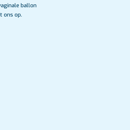
aginale ballon
t ons op.