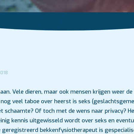
2018
aan. Vele dieren, maar ook mensen krijgen weer de 
nog veel taboe over heerst is seks (geslachtsgeme
t schaamte? Of toch met de wens naar privacy? He
inig kennis uitgewisseld wordt over seks en eventu
 geregistreerd bekkenfysiotherapeut is gespecialis