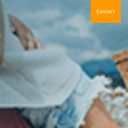
Contact